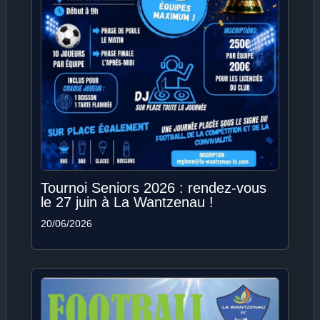
Tournoi Seniors 2026 : rendez-vous
le 27 juin à La Wantzenau !
20/06/2026