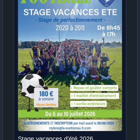
Stage vacances d’été 2026