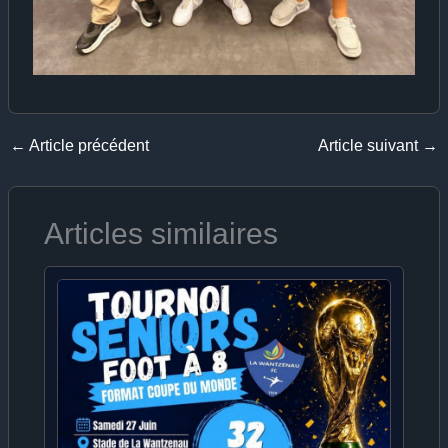
←
Article précédent
Article suivant
→
Articles similaires