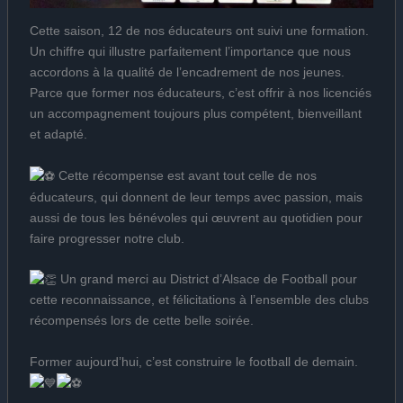
Cette saison, 12 de nos éducateurs ont suivi une formation.
Un chiffre qui illustre parfaitement l’importance que nous
accordons à la qualité de l’encadrement de nos jeunes.
Parce que former nos éducateurs, c’est offrir à nos licenciés
un accompagnement toujours plus compétent, bienveillant
et adapté.
Cette récompense est avant tout celle de nos
éducateurs, qui donnent de leur temps avec passion, mais
aussi de tous les bénévoles qui œuvrent au quotidien pour
faire progresser notre club.
Un grand merci au District d’Alsace de Football pour
cette reconnaissance, et félicitations à l’ensemble des clubs
récompensés lors de cette belle soirée.
Former aujourd’hui, c’est construire le football de demain.