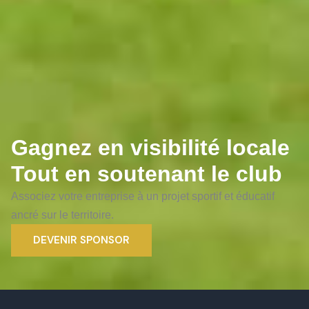
Gagnez en visibilité locale
Tout en soutenant le club
Associez votre entreprise à un projet sportif et éducatif
ancré sur le territoire.
DEVENIR SPONSOR