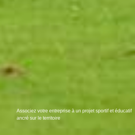
Associez votre entreprise à un projet sportif et éducatif
ancré sur le territoire